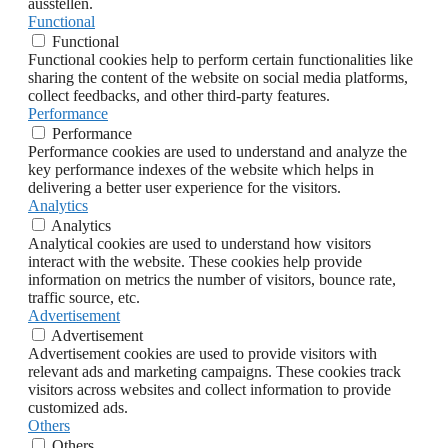
ausstellen.
Functional
Functional
Functional cookies help to perform certain functionalities like
sharing the content of the website on social media platforms,
collect feedbacks, and other third-party features.
Performance
Performance
Performance cookies are used to understand and analyze the
key performance indexes of the website which helps in
delivering a better user experience for the visitors.
Analytics
Analytics
Analytical cookies are used to understand how visitors
interact with the website. These cookies help provide
information on metrics the number of visitors, bounce rate,
traffic source, etc.
Advertisement
Advertisement
Advertisement cookies are used to provide visitors with
relevant ads and marketing campaigns. These cookies track
visitors across websites and collect information to provide
customized ads.
Others
Others