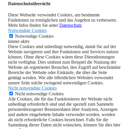
Datenschutzübersicht
Diese Webseite verwendet Cookies, um bestimmte
Funktionen zu ermöglichen und das Angebot zu verbessern.
Mehr Infos finden Sie unter
Datenschutz
Notwendige Cookies
Notwendige Cookies
immer aktiv
Diese Cookies sind unbedingt notwendig, damit Sie auf der
Website navigieren und ihre Funktionen und Services nutzen
können. Ohne diese Cookies wären diese Dienstleistungen
nicht verfügbar. Dies umfasst zum Beispiel die Nutzung der
Website als registrierter Besucher, den Zugriff auf beschränkte
Bereiche der Website oder Einkäufe, die über die Seite
getätigt werden. Wie alle öffentlichen Websites verwendet
unsere Seite solche zwingend notwendigen Cookies.
Nicht notwendige Cookies
Nicht notwendige Cookies
Alle Cookies, die für das Funktionieren der Website nicht
unbedingt erforderlich sind und die speziell zum Sammeln
personenbezogener Benutzerdaten über Analysen, Anzeigen
und andere eingebettete Inhalte verwendet werden, werden
als nicht erforderliche Cookies bezeichnet. Falls Sie die
Sammlung dieser Daten nicht wünschen, können Sie dies hier