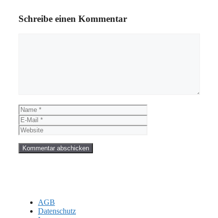
Schreibe einen Kommentar
Kommentar
Name
E-
Mail
Website
AGB
Datenschutz